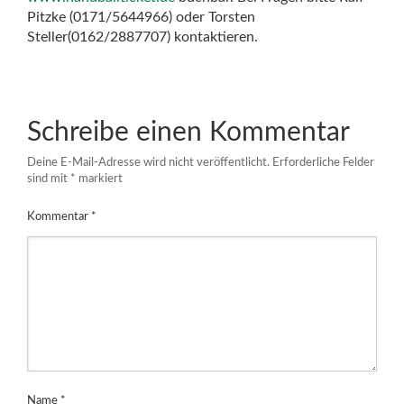
Pitzke (0171/5644966) oder Torsten
Steller(0162/2887707) kontaktieren.
Schreibe einen Kommentar
Deine E-Mail-Adresse wird nicht veröffentlicht.
Erforderliche Felder
sind mit
*
markiert
Kommentar
*
Name
*