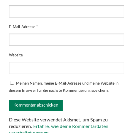
E-Mail-Adresse
*
Website
Meinen Namen, meine E-Mail-Adresse und meine Website in
diesem Browser für die nächste Kommentierung speichern.
Diese Website verwendet Akismet, um Spam zu
reduzieren.
Erfahre, wie deine Kommentardaten