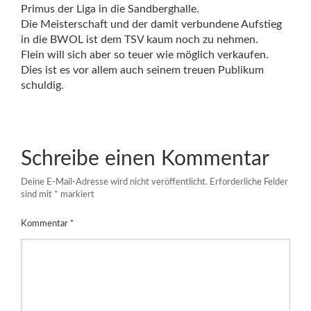
Primus der Liga in die Sandberghalle.
Die Meisterschaft und der damit verbundene Aufstieg
in die BWOL ist dem TSV kaum noch zu nehmen.
Flein will sich aber so teuer wie möglich verkaufen.
Dies ist es vor allem auch seinem treuen Publikum
schuldig.
Schreibe einen Kommentar
Deine E-Mail-Adresse wird nicht veröffentlicht.
Erforderliche Felder
sind mit
*
markiert
Kommentar
*