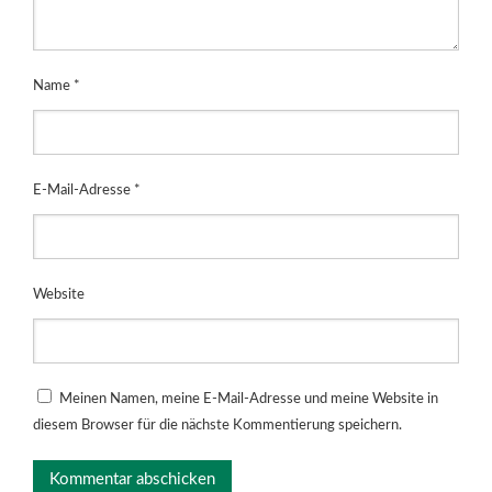
Name
*
E-Mail-Adresse
*
Website
Meinen Namen, meine E-Mail-Adresse und meine Website in
diesem Browser für die nächste Kommentierung speichern.