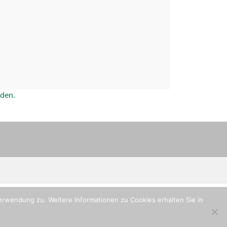
rden.
rwendung zu. Weitere Informationen zu Cookies erhalten Sie in