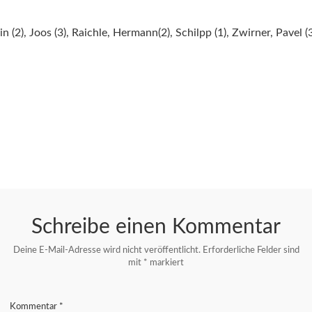
in (2), Joos (3), Raichle, Hermann(2), Schilpp (1), Zwirner, Pavel (
Schreibe einen Kommentar
Deine E-Mail-Adresse wird nicht veröffentlicht.
Erforderliche Felder sind
mit
*
markiert
Kommentar
*