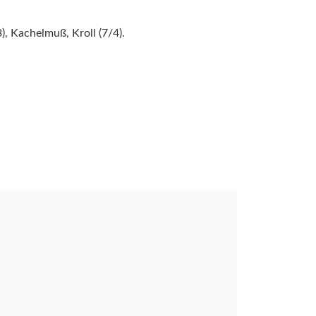
3), Kachelmuß, Kroll (7/4).