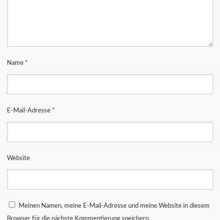
Name
*
E-Mail-Adresse
*
Website
Meinen Namen, meine E-Mail-Adresse und meine Website in diesem
Browser für die nächste Kommentierung speichern.