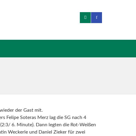
wieder der Gast mit.
rs Felipe Soteras Merz lag die SG nach 4
(2:3/ 6. Minute). Dann legten die Rot-Weißen
ntin Weckerle und Daniel Zieker für zwei