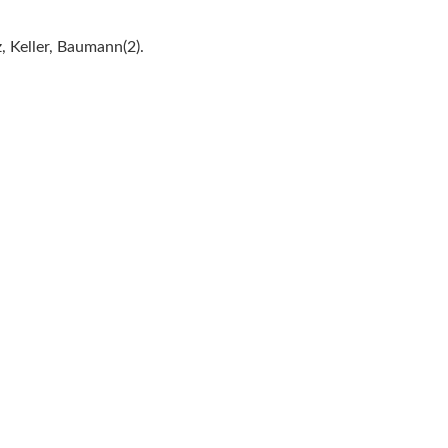
z, Keller, Baumann(2).