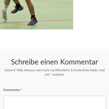
Schreibe einen Kommentar
Deine E-Mail-Adresse wird nicht veröffentlicht.
Erforderliche Felder sind
mit
*
markiert
Kommentar
*