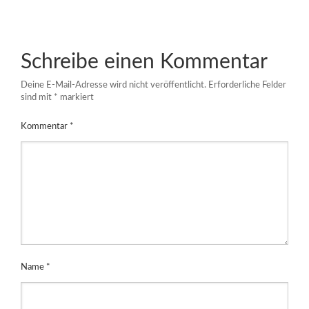
Schreibe einen Kommentar
Deine E-Mail-Adresse wird nicht veröffentlicht.
Erforderliche Felder
sind mit
*
markiert
Kommentar
*
Name
*