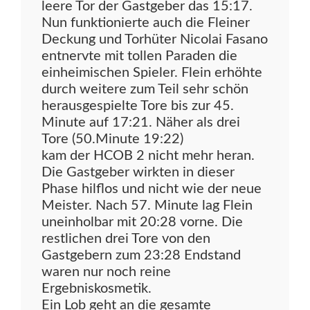
leere Tor der Gastgeber das 15:17.
Nun funktionierte auch die Fleiner
Deckung und Torhüter Nicolai Fasano
entnervte mit tollen Paraden die
einheimischen Spieler. Flein erhöhte
durch weitere zum Teil sehr schön
herausgespielte Tore bis zur 45.
Minute auf 17:21. Näher als drei
Tore (50.Minute 19:22)
kam der HCOB 2 nicht mehr heran.
Die Gastgeber wirkten in dieser
Phase hilflos und nicht wie der neue
Meister. Nach 57. Minute lag Flein
uneinholbar mit 20:28 vorne. Die
restlichen drei Tore von den
Gastgebern zum 23:28 Endstand
waren nur noch reine
Ergebniskosmetik.
Ein Lob geht an die gesamte