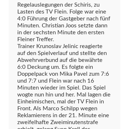
Regelauslegungen der Schiris, zu
Lasten des TV Flein. Folge war eine
4:0 Führung der Gastgeber nach fünf
Minuten. Christian Joos setzte dann
in der sechsten Minute den ersten
Fleiner Treffer.
Trainer Krunoslav Jelinic reagierte
auf den Spielverlauf und stellte den
Abwehrverbund auf die bewährte
6:0 Deckung um. Es folgte ein
Doppelpack von Mika Pavel zum 7:6
und 7:7 und Flein war nach 16
Minuten wieder im Spiel. Das Spiel
wogte nun hin und her. Mal lagen die
Einheimischen, mal der TV Flein in
Front. Als Marco Schilpp wegen
Reklamierens in der 21. Minute eine
zweifelhafte Zweiminutenstrafe