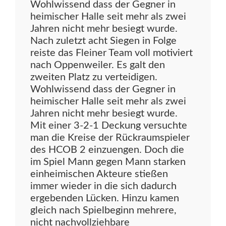
Wohlwissend dass der Gegner in
heimischer Halle seit mehr als zwei
Jahren nicht mehr besiegt wurde.
Nach zuletzt acht Siegen in Folge
reiste das Fleiner Team voll motiviert
nach Oppenweiler. Es galt den
zweiten Platz zu verteidigen.
Wohlwissend dass der Gegner in
heimischer Halle seit mehr als zwei
Jahren nicht mehr besiegt wurde.
Mit einer 3-2-1 Deckung versuchte
man die Kreise der Rückraumspieler
des HCOB 2 einzuengen. Doch die
im Spiel Mann gegen Mann starken
einheimischen Akteure stießen
immer wieder in die sich dadurch
ergebenden Lücken. Hinzu kamen
gleich nach Spielbeginn mehrere,
nicht nachvollziehbare