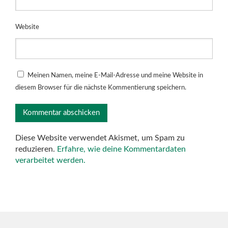
Website
Meinen Namen, meine E-Mail-Adresse und meine Website in
diesem Browser für die nächste Kommentierung speichern.
Diese Website verwendet Akismet, um Spam zu
reduzieren.
Erfahre, wie deine Kommentardaten
verarbeitet werden.