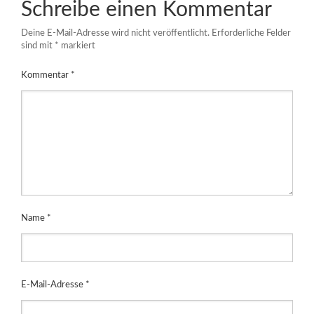
Schreibe einen Kommentar
Deine E-Mail-Adresse wird nicht veröffentlicht.
Erforderliche Felder
sind mit
*
markiert
Kommentar
*
Name
*
E-Mail-Adresse
*