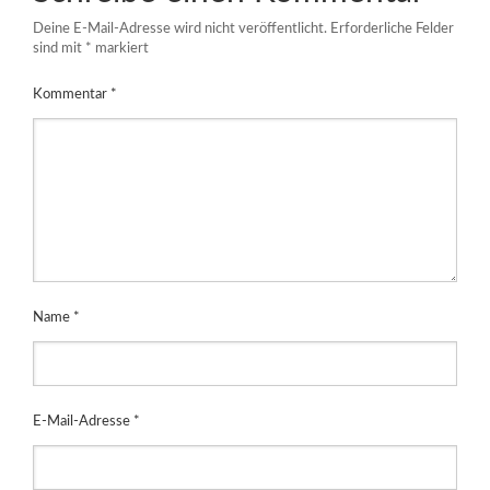
Deine E-Mail-Adresse wird nicht veröffentlicht.
Erforderliche Felder
sind mit
*
markiert
Kommentar
*
Name
*
E-Mail-Adresse
*