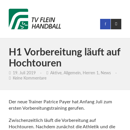
H1 Vorbereitung läuft auf
Hochtouren
19. Juli 2019
·
Aktive
,
Allgemein
,
Herren 1
,
News
·
Keine Kommentare
Der neue Trainer Patrice Payer hat Anfang Juli zum
ersten Vorbereitungstraining gerufen.
Zwischenzeitlich läuft die Vorbereitung auf
Hochtouren. Nachdem zunächst die Athletik und die