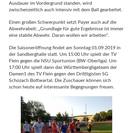
Ausdauer im Vordergrund standen, wird
zwischenzeitlich auch intensiv mit dem Ball gearbeitet.
Einen großen Schwerpunkt setzt Payer auch auf die
Abwehrabeit: „Grundlage für gute Ergebnisse ist immer
eine stabile Abwehr. Daran wollen wir arbeiten“.
Die Saisoneröffnung findet am Sonntag 01.09.2019 in
der Sandberghalle statt. Um 15:00 Uhr spielt der TV
Flein gegen die NSU Sportunion (BW-Oberliga). Um
17:00 Uhr spielt dann das Württembergligateam der
Damen1 des TV Flein gegen den Drittligisten SG
Schozach Bottwartal. Die Zuschauer können sich
schon heute auf interessante Begegnungen freuen.