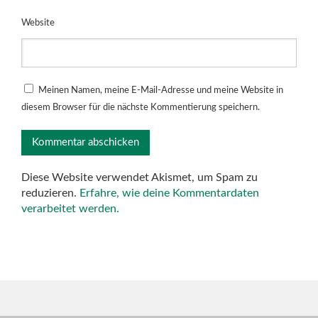
Website
Meinen Namen, meine E-Mail-Adresse und meine Website in
diesem Browser für die nächste Kommentierung speichern.
Diese Website verwendet Akismet, um Spam zu
reduzieren.
Erfahre, wie deine Kommentardaten
verarbeitet werden.