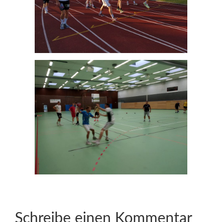
Schreibe einen Kommentar