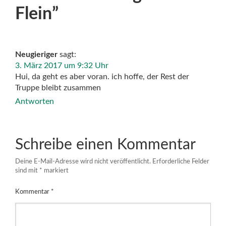
Flein
”
Neugieriger
sagt:
3. März 2017 um 9:32 Uhr
Hui, da geht es aber voran. ich hoffe, der Rest der
Truppe bleibt zusammen
Antworten
Schreibe einen Kommentar
Deine E-Mail-Adresse wird nicht veröffentlicht.
Erforderliche Felder
sind mit
*
markiert
Kommentar
*