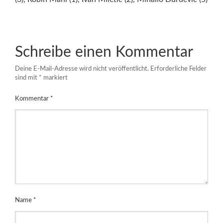
Schreibe einen Kommentar
Deine E-Mail-Adresse wird nicht veröffentlicht.
Erforderliche Felder
sind mit
*
markiert
Kommentar
*
Name
*