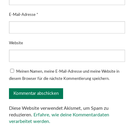
E-Mail-Adresse
*
Website
Meinen Namen, meine E-Mail-Adresse und meine Website in
diesem Browser für die nächste Kommentierung speichern.
Diese Website verwendet Akismet, um Spam zu
reduzieren.
Erfahre, wie deine Kommentardaten
verarbeitet werden.