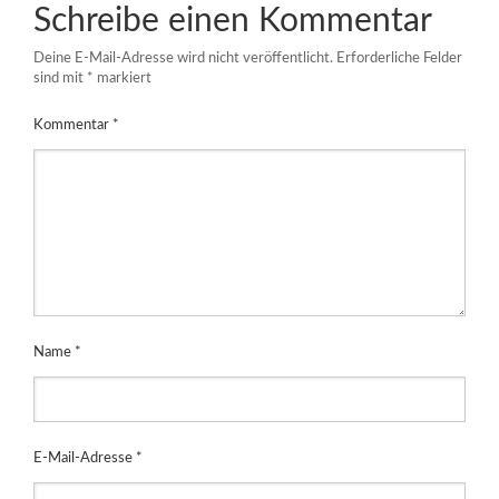
Schreibe einen Kommentar
Deine E-Mail-Adresse wird nicht veröffentlicht.
Erforderliche Felder
sind mit
*
markiert
Kommentar
*
Name
*
E-Mail-Adresse
*