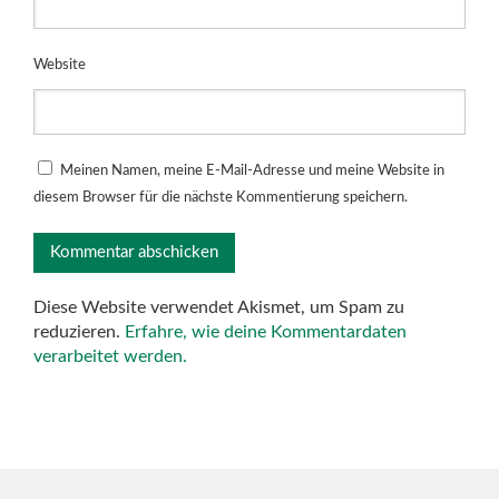
Website
Meinen Namen, meine E-Mail-Adresse und meine Website in
diesem Browser für die nächste Kommentierung speichern.
Diese Website verwendet Akismet, um Spam zu
reduzieren.
Erfahre, wie deine Kommentardaten
verarbeitet werden.