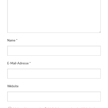
Name
*
E-Mail-Adresse
*
Website