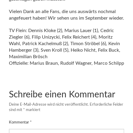
Vielen Dank an alle Fans, die uns auswärts nochmal
angefeuert haben! Wir sehen uns im September wieder.
TV Flein: Dennis Kloke (2), Marius Lauer (1), Cedric
Ziegler (6), Filip Unizycki, Felix Reichert (4), Moritz
Wahl, Patrick Kachelmuß (2), Timon Ströbel (6), Kevin
Hamberger (3), Sven Kroll (5), Heiko Nicht, Felix Buck,
Maximilian Brösch
Offizielle: Marius Braun, Rudolf Wagner, Marco Schilpp
Schreibe einen Kommentar
Deine E-Mail-Adresse wird nicht veröffentlicht.
Erforderliche Felder
sind mit
*
markiert
Kommentar
*