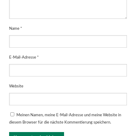
Name
*
E-Mail-Adresse
*
Website
Meinen Namen, meine E-Mail-Adresse und meine Website in
diesem Browser für die nächste Kommentierung speichern.