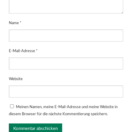
Name
*
E-Mail-Adresse
*
Website
Meinen Namen, meine E-Mail-Adresse und meine Website in
diesem Browser für die nächste Kommentierung speichern.