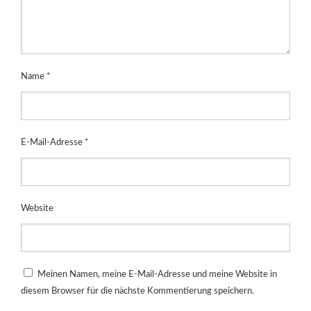
Name
*
E-Mail-Adresse
*
Website
Meinen Namen, meine E-Mail-Adresse und meine Website in
diesem Browser für die nächste Kommentierung speichern.