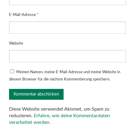
E-Mail-Adresse
*
Website
Meinen Namen, meine E-Mail-Adresse und meine Website in
diesem Browser für die nächste Kommentierung speichern.
Diese Website verwendet Akismet, um Spam zu
reduzieren.
Erfahre, wie deine Kommentardaten
verarbeitet werden.