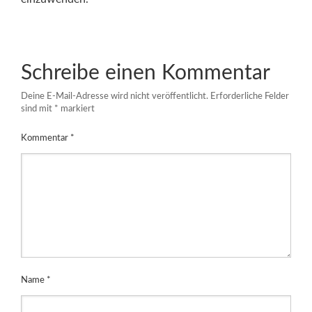
Schreibe einen Kommentar
Deine E-Mail-Adresse wird nicht veröffentlicht.
Erforderliche Felder
sind mit
*
markiert
Kommentar
*
Name
*