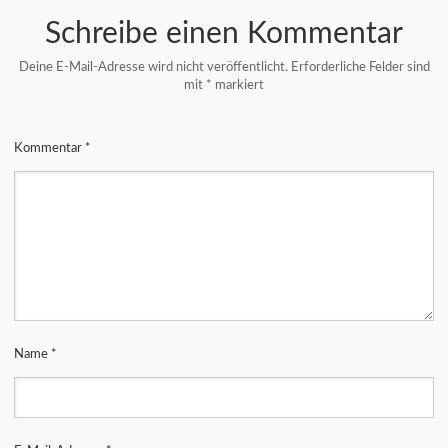
Schreibe einen Kommentar
Deine E-Mail-Adresse wird nicht veröffentlicht.
Erforderliche Felder sind
mit
*
markiert
Kommentar
*
Name
*