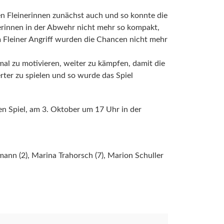
den Fleinerinnen zunächst auch und so konnte die
erinnen in der Abwehr nicht mehr so kompakt,
 Fleiner Angriff wurden die Chancen nicht mehr
al zu motivieren, weiter zu kämpfen, damit die
rter zu spielen und so wurde das Spiel
n Spiel, am 3. Oktober um 17 Uhr in der
ann (2), Marina Trahorsch (7), Marion Schuller