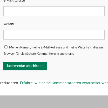
E-Mail-Adresse
*
Website
Meinen Namen, meine E-Mail-Adresse und meine Website in diesem
Browser für die nächste Kommentierung speichern.
reduzieren.
Erfahre, wie deine Kommentardaten verarbeitet we