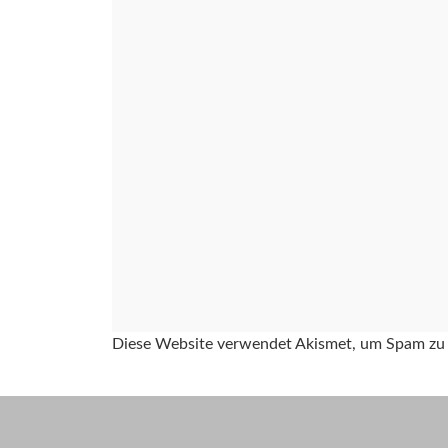
Diese Website verwendet Akismet, um Spam zu 