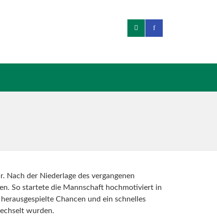
r. Nach der Niederlage des vergangenen
len.
So startete die Mannschaft hochmotiviert in
 herausgespielte Chancen und ein schnelles
wechselt wurden.