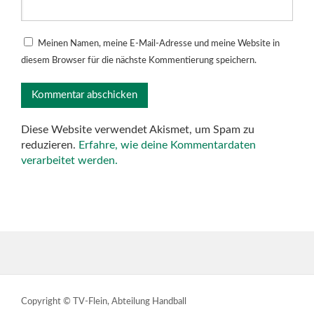
Meinen Namen, meine E-Mail-Adresse und meine Website in
diesem Browser für die nächste Kommentierung speichern.
Diese Website verwendet Akismet, um Spam zu
reduzieren.
Erfahre, wie deine Kommentardaten
verarbeitet werden.
Copyright © TV-Flein, Abteilung Handball