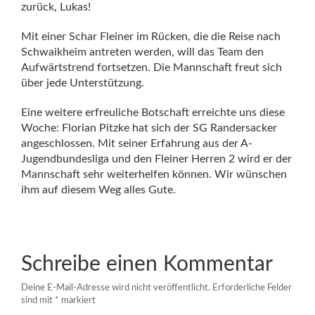
zurück, Lukas!
Mit einer Schar Fleiner im Rücken, die die Reise nach
Schwaikheim antreten werden, will das Team den
Aufwärtstrend fortsetzen. Die Mannschaft freut sich
über jede Unterstützung.
Eine weitere erfreuliche Botschaft erreichte uns diese
Woche: Florian Pitzke hat sich der SG Randersacker
angeschlossen. Mit seiner Erfahrung aus der A-
Jugendbundesliga und den Fleiner Herren 2 wird er der
Mannschaft sehr weiterhelfen können. Wir wünschen
ihm auf diesem Weg alles Gute.
Schreibe einen Kommentar
Deine E-Mail-Adresse wird nicht veröffentlicht.
Erforderliche Felder
sind mit
*
markiert