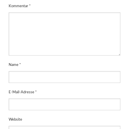
Kommentar
*
Name
*
E-Mail-Adresse
*
Website